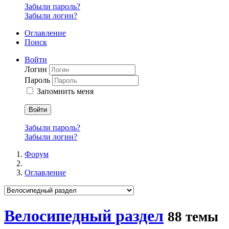
Забыли пароль?
Забыли логин?
Оглавление
Поиск
Войти
Логин
Пароль
Запомнить меня
Войти
Забыли пароль?
Забыли логин?
Форум
Оглавление
Велосипедный раздел
88 темы