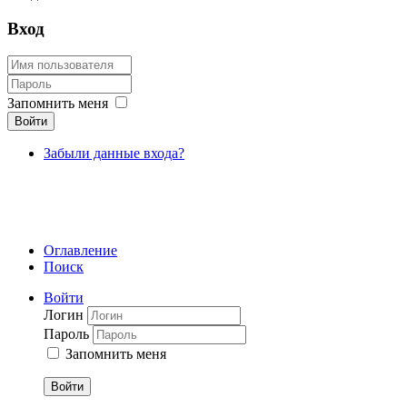
Вход
Запомнить меня
Войти
Забыли данные входа?
Оглавление
Поиск
Войти
Логин
Пароль
Запомнить меня
Войти