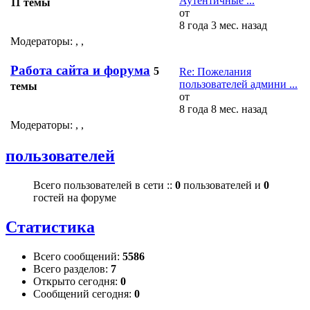
Аутентичные ...
11 темы
от
8 года 3 мес. назад
Модераторы:
,
,
Работа сайта и форума
5
Re: Пожелания
пользователей админи ...
темы
от
8 года 8 мес. назад
Модераторы:
,
,
пользователей
Всего пользователей в сети ::
0
пользователей и
0
гостей на форуме
Статистика
Всего сообщений:
5586
Всего разделов:
7
Открыто сегодня:
0
Сообщений сегодня:
0