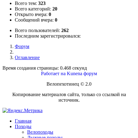
Всего тем:
323
Всего категорий:
20
Открыто вчера:
0
Сообщений вчера:
0
Всего пользователей:
262
Последним зарегистрировался:
Форум
Оглавление
Время создания страницы: 0.468 секунд
Работает на
Kunena форум
Велопехотинец © 2.0
Копирование материалов сайта, только со ссылкой на
источник.
Главная
Походы
Велопоходы
Лыжные походы