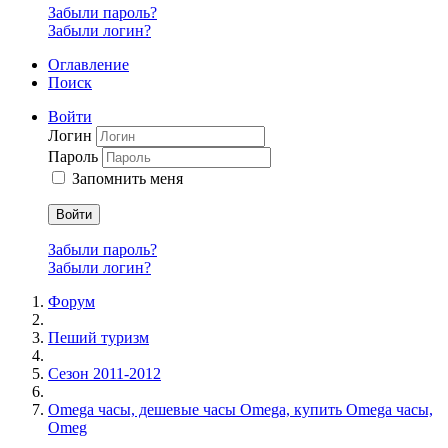
Забыли пароль?
Забыли логин?
Оглавление
Поиск
Войти
Логин
Пароль
Запомнить меня
Войти
Забыли пароль?
Забыли логин?
Форум
Пеший туризм
Сезон 2011-2012
Omega часы, дешевые часы Omega, купить Omega часы,
Omeg