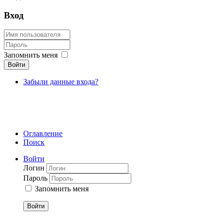
Вход
Запомнить меня
Войти
Забыли данные входа?
Оглавление
Поиск
Войти
Логин
Пароль
Запомнить меня
Войти