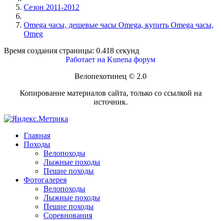
Сезон 2011-2012
Omega часы, дешевые часы Omega, купить Omega часы,
Omeg
Время создания страницы: 0.418 секунд
Работает на
Kunena форум
Велопехотинец © 2.0
Копирование материалов сайта, только со ссылкой на
источник.
Главная
Походы
Велопоходы
Лыжные походы
Пешие походы
Фотогалерея
Велопоходы
Лыжные походы
Пешие походы
Соревнования